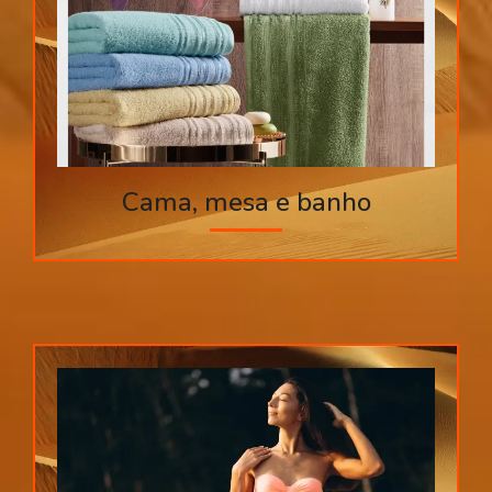
Cama, mesa e banho