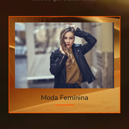
Moda Feminina