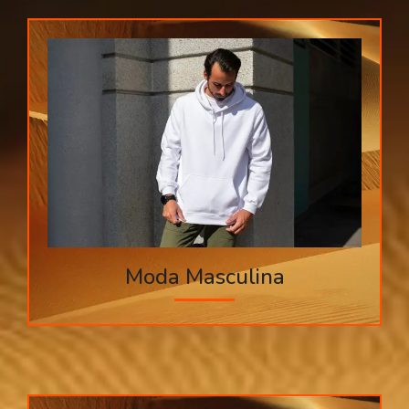
Moda Masculina