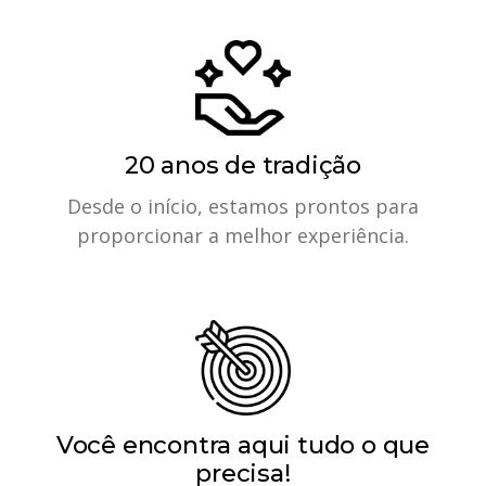
20 anos de tradição
Desde o início, estamos prontos para
proporcionar a melhor experiência.
Você encontra aqui tudo o que
precisa!