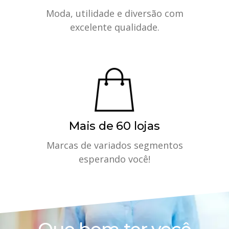
Moda, utilidade e diversão com
excelente qualidade.
Mais de 60 lojas
Marcas de variados segmentos
esperando você!