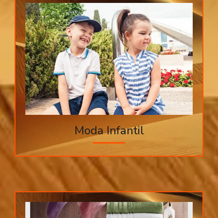
Moda Infantil