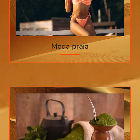
Moda praia