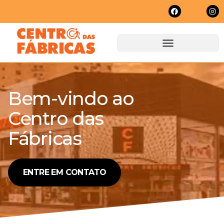
Bem-vindo ao
Centro das
Fábricas
ENTRE EM CONTATO